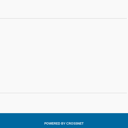
POWERED BY CROSSNET