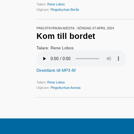
Talare:
Rene Lobos
Utgivare:
Pingstkyrkan Borås
PINGSTKYRKAN AVESTA
SÖNDAG 07 APRIL 2024
Kom till bordet
Talare: Rene Lobos
Direktlänk till MP3-fil!
Talare:
Rene Lobos
Utgivare:
Pingstkyrkan Avesta