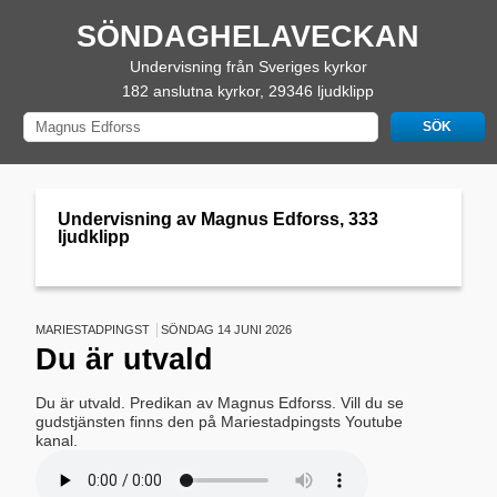
SÖNDAGHELAVECKAN
Undervisning från Sveriges kyrkor
182 anslutna kyrkor, 29346 ljudklipp
Undervisning av Magnus Edforss, 333
ljudklipp
MARIESTADPINGST
SÖNDAG 14 JUNI 2026
Du är utvald
Du är utvald. Predikan av Magnus Edforss. Vill du se
gudstjänsten finns den på Mariestadpingsts Youtube
kanal.