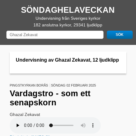
SÖNDAGHELAVECKAN
Undervisning från Sveriges kyrkor
182 anslutna kyrkor, 29341 ljudklipp
Undervisning av Ghazal Zekavat, 12 ljudklipp
PINGSTKYRKAN BORÅS
SÖNDAG 02 FEBRUARI 2025
Vardagstro - som ett
senapskorn
Ghazal Zekavat